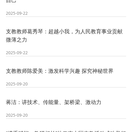
自己
2025-09-22
支教教师葛秀琴：超越小我，为人民教育事业贡献
微薄之力
2025-09-22
支教教师陈爱美：激发科学兴趣 探究神秘世界
2025-09-20
蒋洁：讲技术、传能量、架桥梁、激动力
2025-09-20