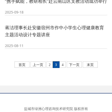
“携手赋能，教研相长”赴云南山区支教活动成功举行
2025-09-18
蒋洁理事长赴安徽宿州市作中小学生心理健康教育
主题活动设计专题讲座
2025-08-11
3
首页
上一页
2
4
下一页
末页
盐城市绿洲心理咨询技术研究院 版权所有