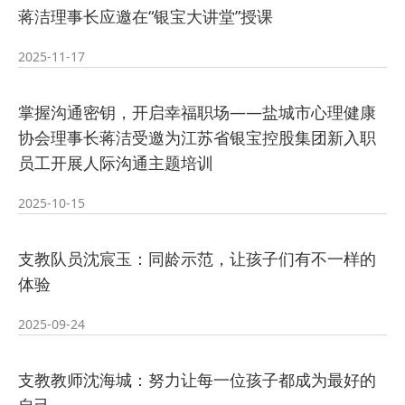
蒋洁理事长应邀在“银宝大讲堂”授课
2025-11-17
掌握沟通密钥，开启幸福职场——盐城市心理健康
协会理事长蒋洁受邀为江苏省银宝控股集团新入职
员工开展人际沟通主题培训
2025-10-15
支教队员沈宸玉：同龄示范，让孩子们有不一样的
体验
2025-09-24
支教教师沈海城：努力让每一位孩子都成为最好的