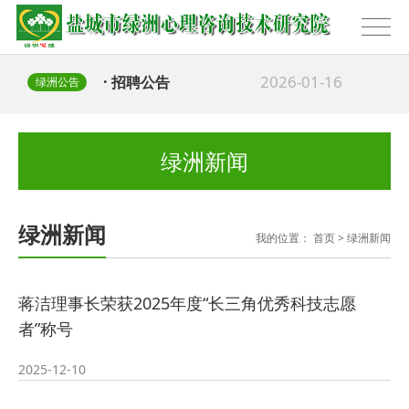
2026-01-16
· 招聘公告
绿洲公告
2025-02-09
· 办公地址迁移公告
绿洲新闻
绿洲新闻
我的位置：
首页
>
绿洲新闻
蒋洁理事长荣获2025年度“长三角优秀科技志愿
者”称号
2025-12-10