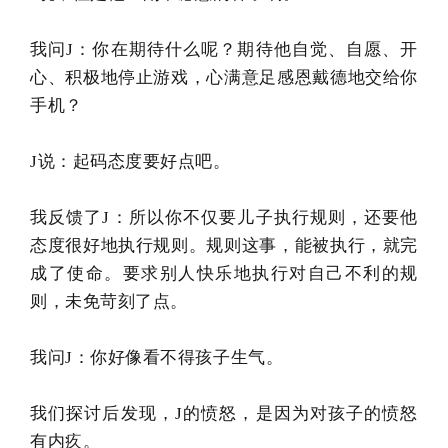
我问J：你在期待什么呢？期待他自觉、自愿、开
心、积极地停止游戏，心满意足感恩戴德地交给你
手机？
J说：起码态度要好点吧。
我反馈了J：所以你不仅要儿子执行规则，还要他
态度很好地执行规则。
规则这事，能被执行，就完
成了使命。要求别人快乐地执行对自己不利的规
则，未免苛刻了点。
我问J：你好像看不得孩子生气。
我们探讨后发现，J的愤怒，是因为对孩子的愤怒
有内疚。