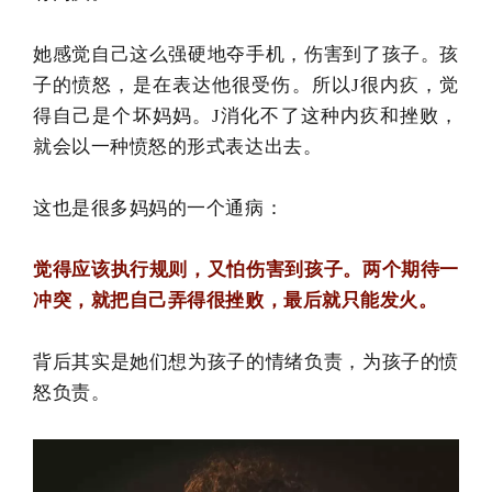
她感觉自己这么强硬地夺手机，伤害到了孩子。孩
子的愤怒，是在表达他很受伤。所以J很内疚，觉
得自己是个坏妈妈。
J消化不了这种内疚和挫败，
就会以一种愤怒的形式表达出去。
这也是很多妈妈的一个通病：
觉得应该执行规则，又怕伤害到孩子。两个期待一
冲突，就把自己弄得很挫败，最后就只能发火。
背后其实是她们想为孩子的情绪负责，为孩子的愤
怒负责。