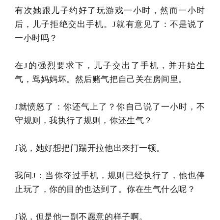
有次她跟儿子约好了玩游戏一小时，然而一小时
后，儿子拒绝交出手机。J就有意见了：不是说了
一小时吗？
在J的强烈要求下，儿子交出了手机，并开始生
气，骂妈妈坏。然后赌气把自己关在房间里。
J就愤怒了：你还气上了？你自己说了一小时，不
守规则，我执行了规则，你还生气？
J说，她好想把门踹开拉他出来打一顿。
我问J：当你夺过手机，规则已经执行了，他也停
止玩了，你的目的也达到了。你在生气什么呢？
J说，但是他一副不愿意的样子啊。