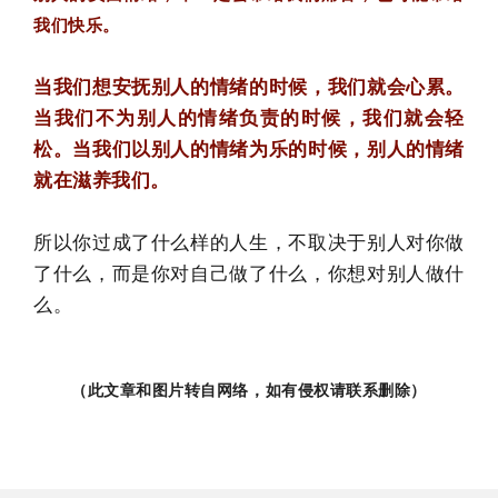
我们快乐。
当我们想安抚别人的情绪的时候，我们就会心累。
当我们不为别人的情绪负责的时候，我们就会轻
松。当我们以别人的情绪为乐的时候，别人的情绪
就在滋养我们。
所以你过成了什么样的人生，不取决于别人对你做
了什么，而是你对自己做了什么，你想对别人做什
么。
（此文章和图片转自网络，如有侵权请联系删除）