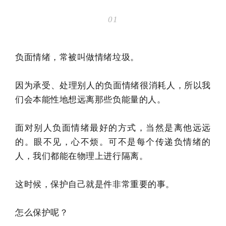
01
负面情绪，常被叫做情绪垃圾。
因为承受、处理别人的负面情绪很消耗人，所以我
们会本能性地想远离那些负能量的人。
面对别人负面情绪最好的方式，当然是离他远远
的。眼不见，心不烦。可不是每个传递负情绪的
人，我们都能在物理上进行隔离。
这时候，保护自己就是件非常重要的事。
怎么保护呢？