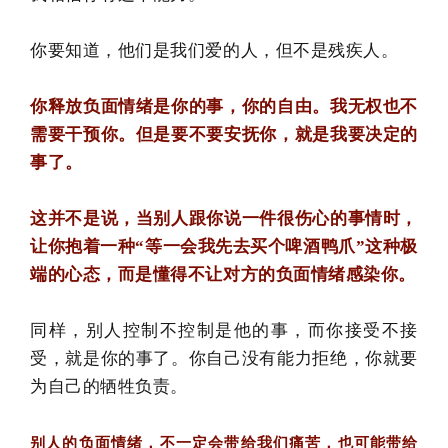
你要知道，他们是我们爱的人，但不是残疾人。
你释放负面情绪是你的事，你的自由。我无权也不
需要干预你。但是要不要安抚你，就是我要决定的
事了。
这并不是说，当别人跟你说一件很伤心的事情时，
让你抱着一种“等一会我先去买个啤酒鸭爪
”
这种极
端的心态，而是懂得不让对方的负面情绪感染你。
同样，别人控制不控制是他的事，而你接受不接
受，就是你的事了。你自己没有能力拒绝，你就要
为自己的牺牲负责。
别人的负面情绪，不一定会带给我们痛苦，也可能带给