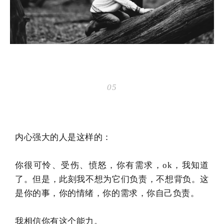
05
内心强大的人是这样的：
你很可怜、受伤、愤怒，你有需求，ok，我知道
了。但是，此刻我不想为它们负责，不想背负。这
是你的事，你的情绪，你的需求，你自己负责。
我相信你有这个能力。