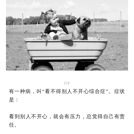
04
有一种病，叫“看不得别人不开心综合症”。症状
是：
看到别人不开心，就会有压力，总觉得自己有责
任。