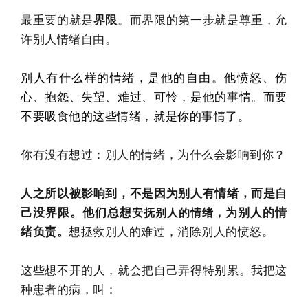
最重要的就是
界限
。而界限的第一步就是尊重，允
许别人情绪自由。
别人有什么样的情绪，是他的自由。他愤怒、伤
心、抱怨、失望、难过、可怜，是他的事情。而要
不要吸食他的这些情绪，就是你的事情了。
你有没有想过：别人的情绪，为什么会影响到你？
人之所以被影响到，不是因为别人有情绪，而是自
己没界限。他们总想
为别人的情
安抚别人的情绪，
绪负责。
想拯救别人的难过，消除别人的愤怒。
这些想不开的人，就会把自己弄得特别累。
我把这
种患者的病，叫：