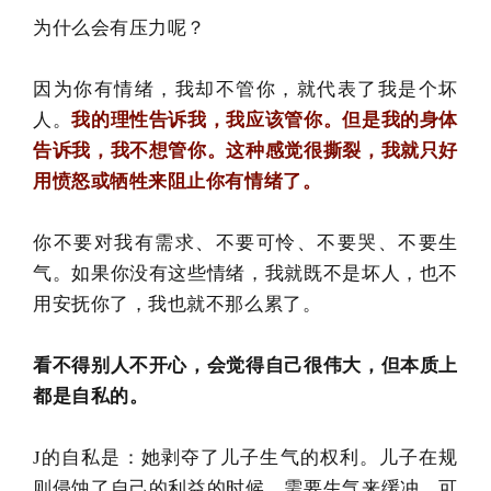
为什么会有压力呢？
因为你有情绪，我却不管你，就代表了我是个坏
人。
我的理性告诉我，我应该管你。但是我的身体
告诉我，我不想管你。这种感觉很撕裂，我就只好
用愤怒或牺牲来阻止你有情绪了。
你不要对我有需求、不要可怜、不要哭、不要生
气。如果你没有这些情绪，我就既不是坏人，也不
用安抚你了，我也就不那么累了。
看不得别人不开心，会觉得自己很伟大，但本质上
都是自私的。
J的自私是：她剥夺了儿子生气的权利。儿子在规
则侵蚀了自己的利益的时候，需要生气来缓冲。可