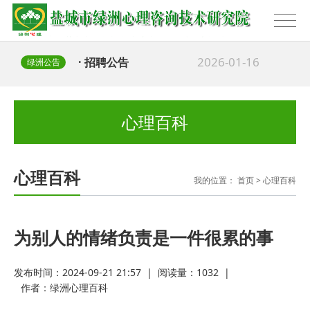
2026-01-16
· 招聘公告
绿洲公告
2025-02-09
· 办公地址迁移公告
心理百科
心理百科
我的位置：
首页
>
心理百科
为别人的情绪负责是一件很累的事
发布时间：2024-09-21 21:57
|
阅读量：
1032
|
作者：
绿洲心理百科