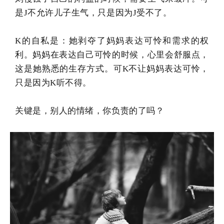
是J不允许儿子生气，只是因为J受不了。
K的自私是：她剥夺了妈妈表达可怜和需求的权
利。妈妈在表达自己可怜的时候，心里会舒服点，
这是她熟悉的生存方式。可K不让妈妈表达可怜，
只是因为K听不得。
关键是，别人的情绪，你负责的了吗？