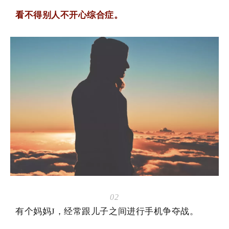
看不得别人不开心综合症。
02
有个妈妈J，经常跟儿子之间进行手机争夺战。