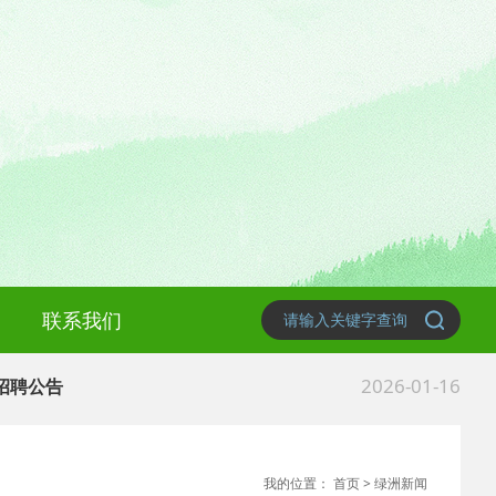
联系我们
2026-01-16
 招聘公告
2025-02-09
 办公地址迁移公告
我的位置：
首页
>
绿洲新闻