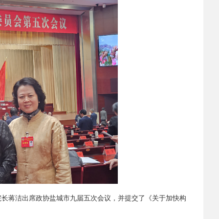
院长蒋洁出席政协盐城市九届五次会议，并提交了《关于加快构