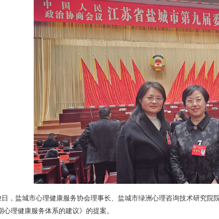
日，盐城市心理健康服务协会理事长、盐城市绿洲心理咨询技术研究院
2
期心理健康服务体系的建议》的提案。