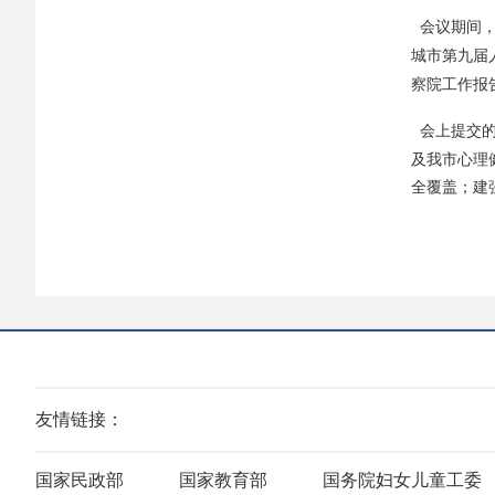
会议期间，
城市第九届
察院工作报
会上提交的
及我市心理
全覆盖；建
友情链接：
国家民政部
国家教育部
国务院妇女儿童工委