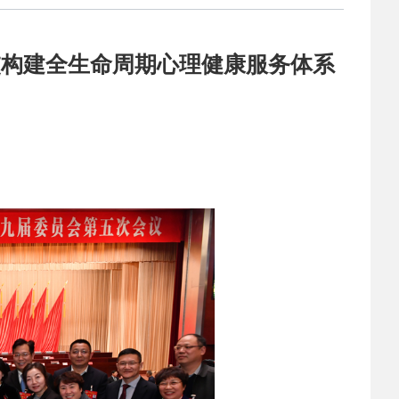
交构建全生命周期心理健康服务体系